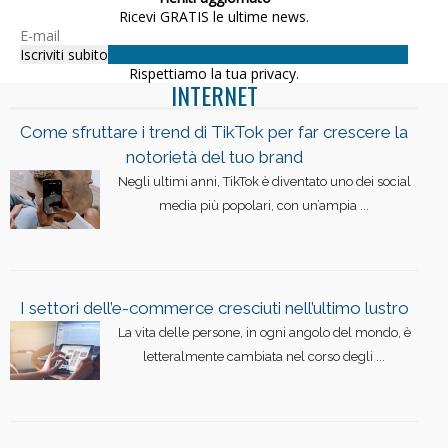
Ricevi GRATIS le ultime news.
Rispettiamo la tua privacy.
INTERNET
Come sfruttare i trend di TikTok per far crescere la
notorietà del tuo brand
Negli ultimi anni, TikTok è diventato uno dei social
media più popolari, con un’ampia ...
I settori dell’e-commerce cresciuti nell’ultimo lustro
La vita delle persone, in ogni angolo del mondo, è
letteralmente cambiata nel corso degli ...