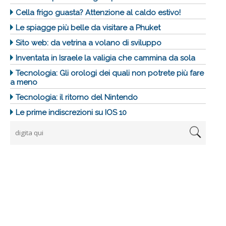
Cella frigo guasta? Attenzione al caldo estivo!
Le spiagge più belle da visitare a Phuket
Sito web: da vetrina a volano di sviluppo
Inventata in Israele la valigia che cammina da sola
Tecnologia: Gli orologi dei quali non potrete più fare
a meno
Tecnologia: il ritorno del Nintendo
Le prime indiscrezioni su IOS 10