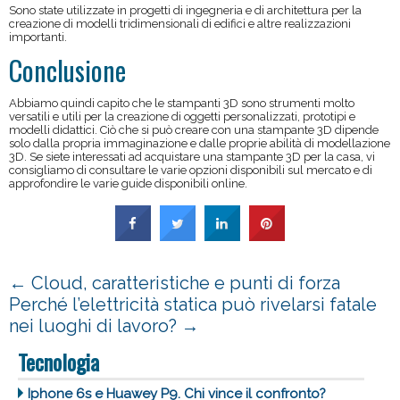
Sono state utilizzate in progetti di ingegneria e di architettura per la
creazione di modelli tridimensionali di edifici e altre realizzazioni
importanti.
Conclusione
Abbiamo quindi capito che le stampanti 3D sono strumenti molto
versatili e utili per la creazione di oggetti personalizzati, prototipi e
modelli didattici. Ciò che si può creare con una stampante 3D dipende
solo dalla propria immaginazione e dalle proprie abilità di modellazione
3D. Se siete interessati ad acquistare una stampante 3D per la casa, vi
consigliamo di consultare le varie opzioni disponibili sul mercato e di
approfondire le varie guide disponibili online.
←
Cloud, caratteristiche e punti di forza
Perché l’elettricità statica può rivelarsi fatale
nei luoghi di lavoro?
→
Tecnologia
Iphone 6s e Huawey P9. Chi vince il confronto?