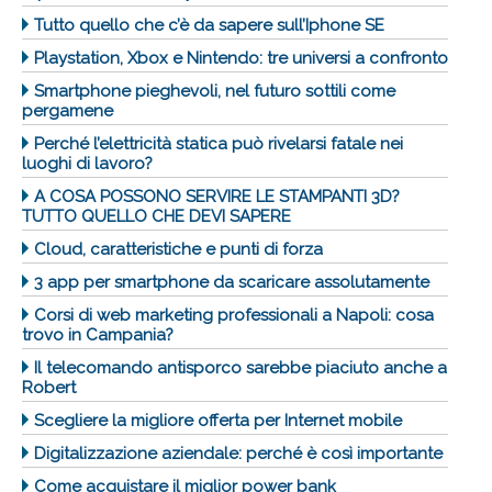
Tutto quello che c’è da sapere sull’Iphone SE
Playstation, Xbox e Nintendo: tre universi a confronto
Smartphone pieghevoli, nel futuro sottili come
pergamene
Perché l’elettricità statica può rivelarsi fatale nei
luoghi di lavoro?
A COSA POSSONO SERVIRE LE STAMPANTI 3D?
TUTTO QUELLO CHE DEVI SAPERE
Cloud, caratteristiche e punti di forza
3 app per smartphone da scaricare assolutamente
Corsi di web marketing professionali a Napoli: cosa
trovo in Campania?
Il telecomando antisporco sarebbe piaciuto anche a
Robert
Scegliere la migliore offerta per Internet mobile
Digitalizzazione aziendale: perché è così importante
Come acquistare il miglior power bank