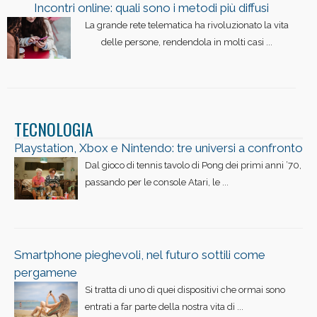
Incontri online: quali sono i metodi più diffusi
La grande rete telematica ha rivoluzionato la vita
delle persone, rendendola in molti casi ...
TECNOLOGIA
Playstation, Xbox e Nintendo: tre universi a confronto
Dal gioco di tennis tavolo di Pong dei primi anni ’70,
passando per le console Atari, le ...
Smartphone pieghevoli, nel futuro sottili come
pergamene
Si tratta di uno di quei dispositivi che ormai sono
entrati a far parte della nostra vita di ...