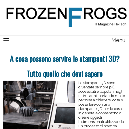
Menu
A cosa possono servire le stampanti 3D?
Tutto quello che devi sapere
Le stampanti 3D sono
diventate sempre più
accessibili e popolari negli
ultimi anni, portando molte
persone a chiedersi cosa si
possa fare con una
stampante 3D per la casa.
In generale consentono di
creare oggetti
tridimensionali utilizzando
un processo di stampa