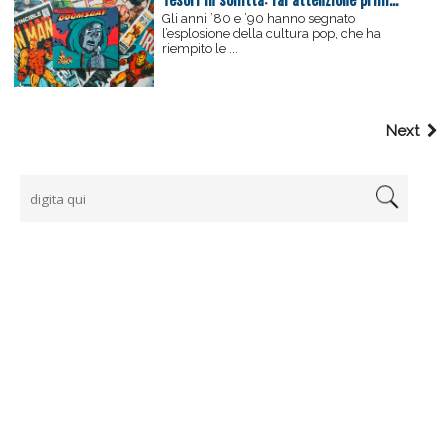
Gli anni ’80 e ’90 hanno segnato
l’esplosione della cultura pop, che ha
riempito le ...
Next