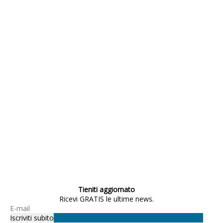
Tieniti aggiornato
Ricevi GRATIS le ultime news.