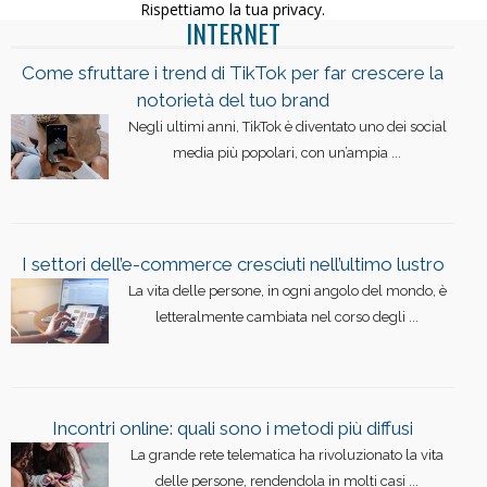
Rispettiamo la tua privacy.
INTERNET
Come sfruttare i trend di TikTok per far crescere la
notorietà del tuo brand
Negli ultimi anni, TikTok è diventato uno dei social
media più popolari, con un’ampia ...
I settori dell’e-commerce cresciuti nell’ultimo lustro
La vita delle persone, in ogni angolo del mondo, è
letteralmente cambiata nel corso degli ...
Incontri online: quali sono i metodi più diffusi
La grande rete telematica ha rivoluzionato la vita
delle persone, rendendola in molti casi ...