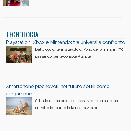
TECNOLOGIA
Playstation, Xbox e Nintendo: tre universi a confronto
Dal gioco di tennis tavolo di Pong dei primi anni ’70,
passando per le console Atari, le ...
Smartphone pieghevoli, nel futuro sottili come
pergamene
Si tratta di uno di quei dispositivi che ormai sono
entrati a far parte della nostra vita di ...