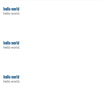
hello world
hello world…
hello world
hello world…
hello world
hello world…