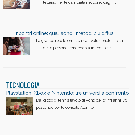
letteralmente cambiata nel corso degli ...
Incontri online: quali sono i metodi più diffusi
La grande rete telematica ha rivoluzionato la vita
delle persone, rendendola in molti casi ...
TECNOLOGIA
Playstation, Xbox e Nintendo: tre universi a confronto
Dal gioco di tennis tavolo di Pong dei primi anni ’70,
passando per le console Atari, le ...