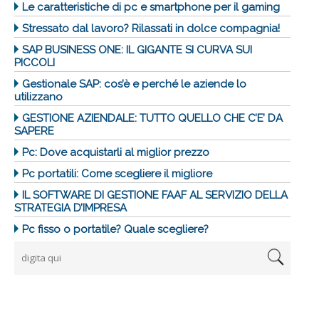
Le caratteristiche di pc e smartphone per il gaming
Stressato dal lavoro? Rilassati in dolce compagnia!
SAP BUSINESS ONE: IL GIGANTE SI CURVA SUI
PICCOLI
Gestionale SAP: cos’è e perché le aziende lo
utilizzano
GESTIONE AZIENDALE: TUTTO QUELLO CHE C’E’ DA
SAPERE
Pc: Dove acquistarli al miglior prezzo
Pc portatili: Come scegliere il migliore
IL SOFTWARE DI GESTIONE FAAF AL SERVIZIO DELLA
STRATEGIA D’IMPRESA
Pc fisso o portatile? Quale scegliere?