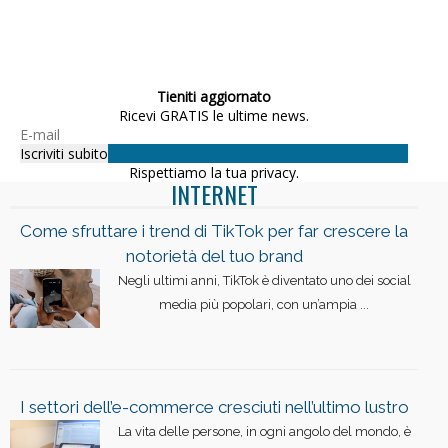
Tieniti aggiornato
Ricevi GRATIS le ultime news.
Rispettiamo la tua privacy.
INTERNET
Come sfruttare i trend di TikTok per far crescere la
notorietà del tuo brand
Negli ultimi anni, TikTok è diventato uno dei social
media più popolari, con un’ampia ...
I settori dell’e-commerce cresciuti nell’ultimo lustro
La vita delle persone, in ogni angolo del mondo, è