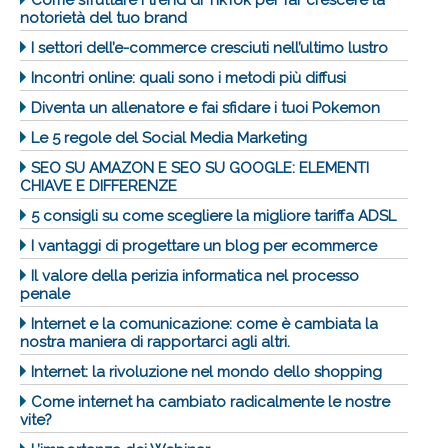
notorietà del tuo brand
I settori dell’e-commerce cresciuti nell’ultimo lustro
Incontri online: quali sono i metodi più diffusi
Diventa un allenatore e fai sfidare i tuoi Pokemon
Le 5 regole del Social Media Marketing
SEO SU AMAZON E SEO SU GOOGLE: ELEMENTI
CHIAVE E DIFFERENZE
5 consigli su come scegliere la migliore tariffa ADSL
I vantaggi di progettare un blog per ecommerce
Il valore della perizia informatica nel processo
penale
Internet e la comunicazione: come è cambiata la
nostra maniera di rapportarci agli altri.
Internet: la rivoluzione nel mondo dello shopping
Come internet ha cambiato radicalmente le nostre
vite?