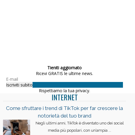
Tieniti aggiornato
Ricevi GRATIS le ultime news.
Rispettiamo la tua privacy.
INTERNET
Come sfruttare i trend di TikTok per far crescere la
notorietà del tuo brand
Negli ultimi anni, TikTok è diventato uno dei social
media più popolari, con un’ampia ...