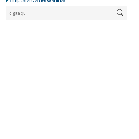
L’importanza dei Webinar