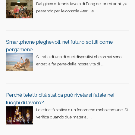
Dal gioco di tennis tavolo di Pong dei primi anni ’70,
passando per le console Atari, le ...
Smartphone pieghevoli, nel futuro sottili come
pergamene
Si tratta di uno di quei dispositivi che ormai sono
entrati a far parte della nostra vita di ...
Perché l’elettricità statica può rivelarsi fatale nei
luoghi di lavoro?
L’elettricità statica è un fenomeno molto comune. Si
verifica quando due materiali ...